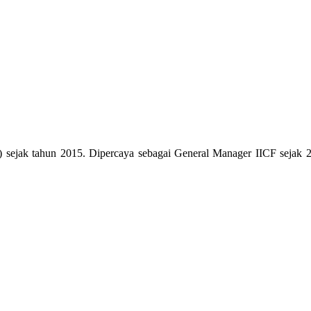
) sejak tahun 2015. Dipercaya sebagai General Manager IICF sejak 