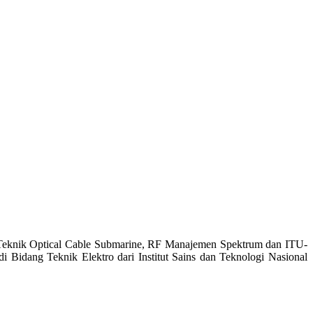
it, Teknik Optical Cable Submarine, RF Manajemen Spektrum dan ITU-
 Bidang Teknik Elektro dari Institut Sains dan Teknologi Nasional