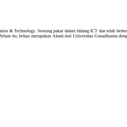
tion & Technology. Seorang pakar dalam bidang ICT dan telah berke
 Selain itu, beliau merupakan Alumi dari Universitas Gunadharma deng