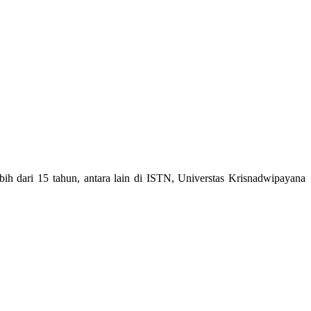
ebih dari 15 tahun, antara lain di ISTN, Universtas Krisnadwipayana