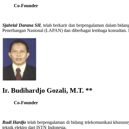
Co-Founder
Sjahrial Darana SH
, telah berkarir dan berpengalaman dalam bida
Penerbangan Nasional (LAPAN) dan diberbagai lembaga konsultan.
Ir. Budihardjo Gozali, M.T. **
Co-Founder
Budi Hardjo
telah berpengalaman di bidang telekomunikasi khususnya
teknik elektro dari ISTN Indonesia.