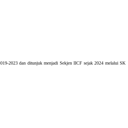
2019-2023 dan ditunjuk menjadi Sekjen IICF sejak 2024 melalui SK