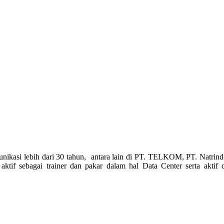
nikasi lebih dari 30 tahun, antara lain di PT. TELKOM, PT. Natrind
 aktif sebagai trainer dan pakar dalam hal Data Center serta akt