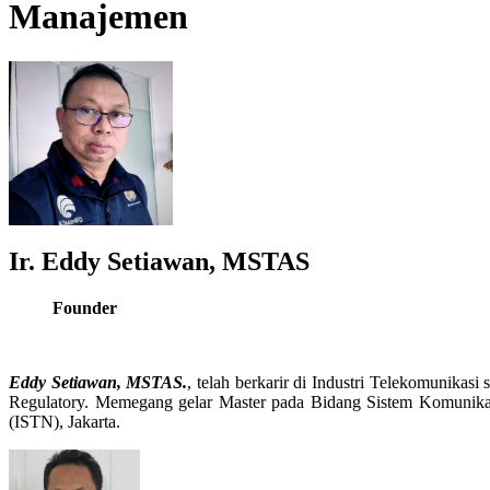
Manajemen
Ir. Eddy Setiawan, MSTAS
Founder
Eddy Setiawan, MSTAS.
, telah berkarir di Industri Telekomunika
Regulatory. Memegang gelar Master pada Bidang Sistem Komunikasi 
(ISTN), Jakarta.