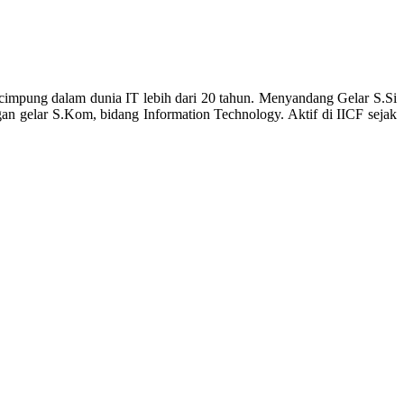
cimpung dalam dunia IT lebih dari 20 tahun. Menyandang Gelar S.Si
an gelar S.Kom, bidang Information Technology. Aktif di IICF sejak