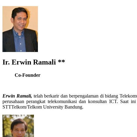
Ir. Erwin Ramali **
Co-Founder
Erwin Ramali,
telah berkarir dan berpengalaman di bidang Telekomu
perusahaan perangkat telekomunikasi dan konsultan ICT. Saat ini
STTTelkom/Telkom University Bandung.