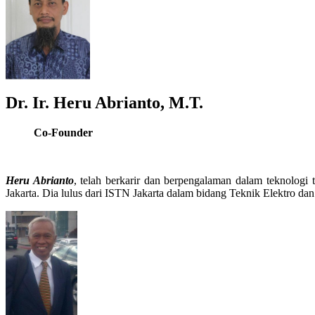
Dr. Ir. Heru Abrianto, M.T.
Co-Founder
Heru Abrianto
, telah berkarir dan berpengalaman dalam teknologi 
Jakarta. Dia lulus dari ISTN Jakarta dalam bidang Teknik Elektro da