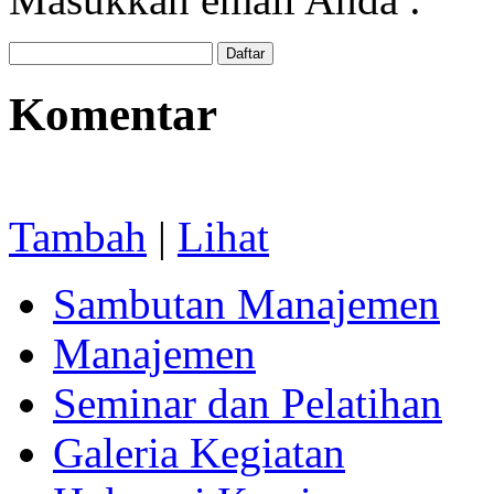
Komentar
Tambah
|
Lihat
Sambutan Manajemen
Manajemen
Seminar dan Pelatihan
Galeria Kegiatan