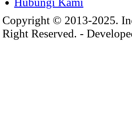
Hubungi Kami
Copyright © 2013-2025. In
Right Reserved. - Develop