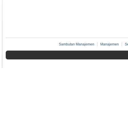
Sambutan Manajemen
Manajemen
S