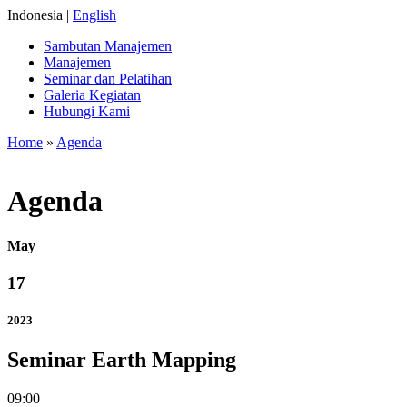
Indonesia |
English
Sambutan Manajemen
Manajemen
Seminar dan Pelatihan
Galeria Kegiatan
Hubungi Kami
Home
»
Agenda
Agenda
May
17
2023
Seminar Earth Mapping
09:00