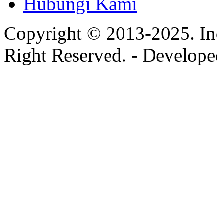
Hubungi Kami
Copyright © 2013-2025. In
Right Reserved. - Develop