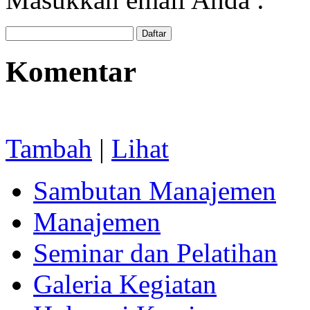
Komentar
Tambah
|
Lihat
Sambutan Manajemen
Manajemen
Seminar dan Pelatihan
Galeria Kegiatan